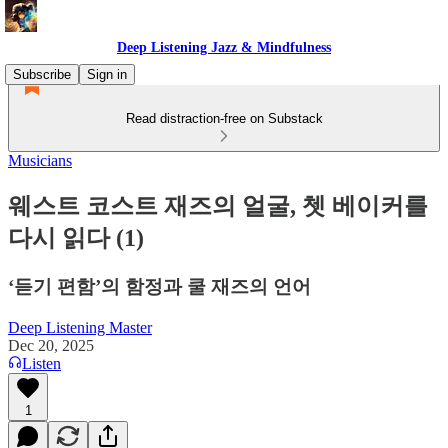
Deep Listening Jazz & Mindfulness
Subscribe
Sign in
Read distraction-free on Substack
Musicians
웨스트 코스트 재즈의 얼굴, 쳇 베이커를
다시 읽다 (1)
‘듣기 편함’의 함정과 쿨 재즈의 언어
Deep Listening Master
Dec 20, 2025
Listen
1