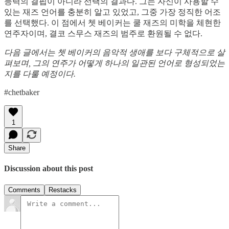
능력의 결핍이 아니라 선택의 결과다. 그는 자신이 사용할 수
있는 재즈 언어를 충분히 알고 있었고, 그중 가장 정직한 어조
를 선택했다. 이 점에서 쳇 베이커는 쿨 재즈의 미학을 체현한
연주자이며, 결코 스무스 재즈의 범주로 환원될 수 없다.
다음 글에서는 쳇 베이커의 음악적 생애를 보다 구체적으로 살
펴보며, 그의 연주가 어떻게 하나의 일관된 언어로 형성되었는
지를 다룰 예정이다.
#chetbaker
1
Share
Discussion about this post
Comments
Restacks