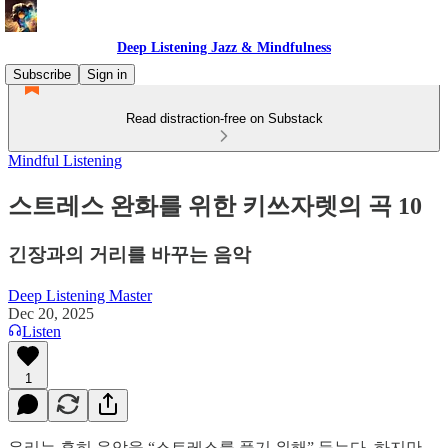
Deep Listening Jazz & Mindfulness
Subscribe
Sign in
Read distraction-free on Substack
Mindful Listening
스트레스 완화를 위한 키쓰자렛의 곡 10
긴장과의 거리를 바꾸는 음악
Deep Listening Master
Dec 20, 2025
Listen
1
우리는 흔히 음악을 “스트레스를 풀기 위해” 듣는다. 하지만