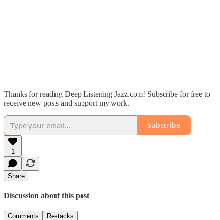
Thanks for reading Deep Listening Jazz.com! Subscribe for free to
receive new posts and support my work.
Subscribe
1
Share
Discussion about this post
Comments
Restacks